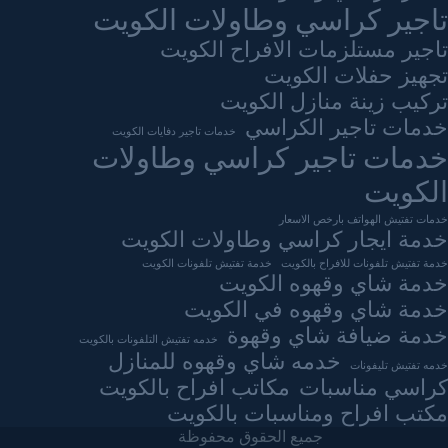
تاجير كراسي وطاولات الكويت
تاجير مستلزمات الافراح الكويت
تجهيز حفلات الكويت
تركيب زينة منازل الكويت
خدمات تاجير الكراسي
خدمات تاجير دفايات الكويت
خدمات تاجير كراسي وطاولات
الكويت
خدمات تفتيش الهواتف بارخص الاسعار
خدمة ايجار كراسي وطاولات الكويت
خدمة تفتيش تلفونات للافراح بالكويت
خدمة تفتيش تلفونات الكويت
خدمة شاي وقهوه الكويت
خدمة شاي وقهوه في الكويت
خدمة ضيافة شاي وقهوة
خدمه تفتيش التلفونات بالكويت
خدمه شاي وقهوه للمنازل
خدمه تفتيش تليفونات
كراسي مناسبات
مكاتب افراح بالكويت
مكتب افراح ومناسبات بالكويت
جميع الحقوق محفوظة