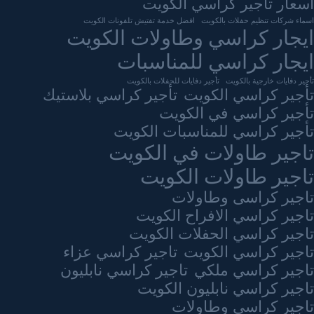
اسعار تاجير كراسي الكويت
اسماء شركات تنظيم حفلات بالكويت
افضل خدمة تفتيش تلفونات الكويت
ايجار كراسي وطاولات الكويت
ايجار كراسي للمناسبات
تأجير دفايات خارجية بالكويت
تأجير دفايات للحفلات بالكويت
تأجير كراسي الكويت
تأجير كراسي بلاستيك
تأجير كراسي في الكويت
تأجير كراسي للمناسبات الكويت
تاجير طاولات في الكويت
تاجير طاولات الكويت
تاجير كراسى وطاولات
تاجير كراسي الافراح الكويت
تاجير كراسي الحفلات الكويت
تاجير كراسي الكويت
تاجير كراسي عزاء
تاجير كراسي ملكي
تاجير كراسي نابليون
تاجير كراسي نابليون الكويت
تاجير كراسي وطاولات