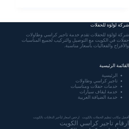
شركة لؤلؤة للحفلات
شركة لؤلؤة للحفلات تقدم خدمة تاجير كراسي وطاولات
حفلات في الكويت مع التوصيل والتركيب لجميع المناسبات
والأفراح والفعاليات بأسعار مناسبة.
القائمة الرئيسية
الرئيسية
تاجير كراسي وطاولات
خدمات حفلات ومناسبات
خدمة ايقاف سيارات
خدمة الضيافة العربية
أفضل مكاتب تنظيم الحفلات بالكويت
ارخص اسعار لتأجير الدفايات بالكويت
ارقام تاجير كراسي الكويت