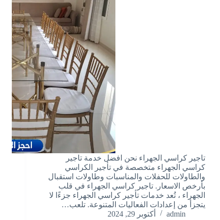
تاجير كراسي الجهراء نحن افضل خدمة تاجير
كراسي الجهراء متخصصة في تأجير الكراسي
والطاولات للحفلات والمناسبات وطاولات استقبال
بأرخص الاسعار. تاجير كراسي الجهراء في قلب
الجهراء ، تُعد خدمات تأجير كراسي الجهراء جزءًا لا
يتجزأ من إعدادات الفعاليات المتنوعة. تلعب…
admin
أكتوبر 29, 2024