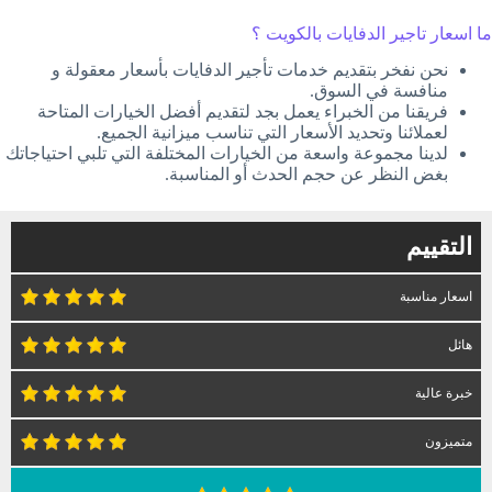
ما اسعار تاجير الدفايات بالكويت ؟
نحن نفخر بتقديم خدمات تأجير الدفايات بأسعار معقولة و
منافسة في السوق.
فريقنا من الخبراء يعمل بجد لتقديم أفضل الخيارات المتاحة
لعملائنا وتحديد الأسعار التي تناسب ميزانية الجميع.
لدينا مجموعة واسعة من الخيارات المختلفة التي تلبي احتياجاتك
بغض النظر عن حجم الحدث أو المناسبة.
التقييم
اسعار مناسبة
هائل
خبرة عالية
متميزون