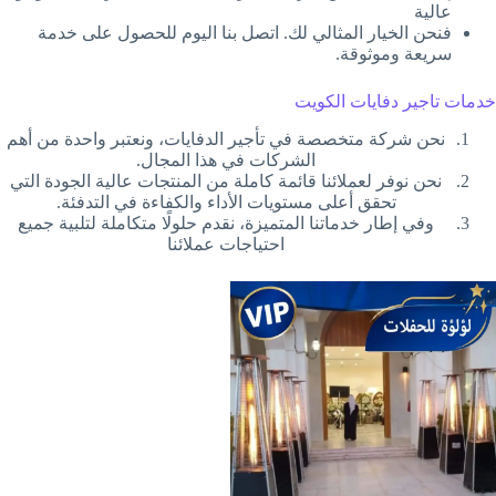
عالية
فنحن الخيار المثالي لك. اتصل بنا اليوم للحصول على خدمة
سريعة وموثوقة.
خدمات تاجير دفايات الكويت
نحن شركة متخصصة في تأجير الدفايات، ونعتبر واحدة من أهم
الشركات في هذا المجال.
نحن نوفر لعملائنا قائمة كاملة من المنتجات عالية الجودة التي
تحقق أعلى مستويات الأداء والكفاءة في التدفئة.
وفي إطار خدماتنا المتميزة، نقدم حلولًا متكاملة لتلبية جميع
احتياجات عملائنا