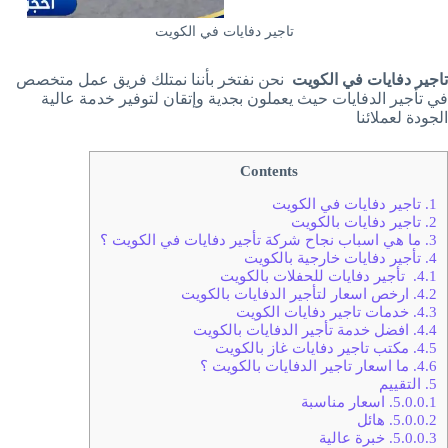
تاجير دفايات في الكويت
تاجير دفايات في الكويت
نحن نفتخر بأننا نمتلك فريق عمل متخصص
في تأجير الدفايات حيث يعملون بجدية وإتقان لتوفير خدمة عالية
الجودة لعملائنا
Contents
1.
تاجير دفايات في الكويت
2.
تاجير دفايات بالكويت
3.
ما هي اسباب نجاح شركة تأجير دفايات في الكويت ؟
4.
تأجير دفايات خارجية بالكويت
4.1.
تأجير دفايات للحفلات بالكويت
4.2.
ارخص اسعار لتأجير الدفايات بالكويت
4.3.
خدمات تاجير دفايات الكويت
4.4.
افضل خدمة تأجير الدفايات بالكويت
4.5.
مكتب تاجير دفايات غاز بالكويت
4.6.
ما اسعار تاجير الدفايات بالكويت ؟
5.
التقييم
5.0.0.1.
اسعار مناسبة
5.0.0.2.
هائل
5.0.0.3.
خبرة عالية