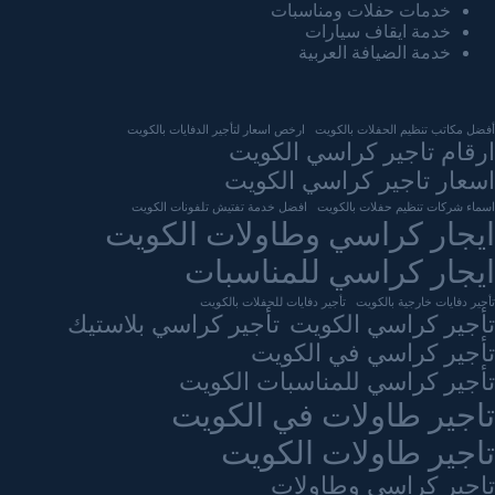
خدمات حفلات ومناسبات
خدمة ايقاف سيارات
خدمة الضيافة العربية
أفضل مكاتب تنظيم الحفلات بالكويت
ارخص اسعار لتأجير الدفايات بالكويت
ارقام تاجير كراسي الكويت
اسعار تاجير كراسي الكويت
اسماء شركات تنظيم حفلات بالكويت
افضل خدمة تفتيش تلفونات الكويت
ايجار كراسي وطاولات الكويت
ايجار كراسي للمناسبات
تأجير دفايات خارجية بالكويت
تأجير دفايات للحفلات بالكويت
تأجير كراسي الكويت
تأجير كراسي بلاستيك
تأجير كراسي في الكويت
تأجير كراسي للمناسبات الكويت
تاجير طاولات في الكويت
تاجير طاولات الكويت
تاجير كراسى وطاولات