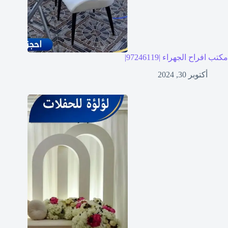
مكتب افراح الجهراء |97246119|
أكتوبر 30, 2024