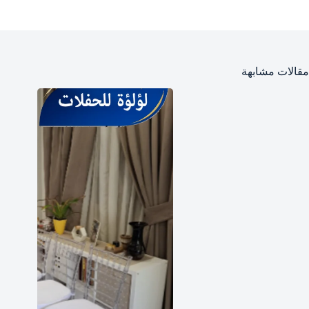
مقالات مشابهة