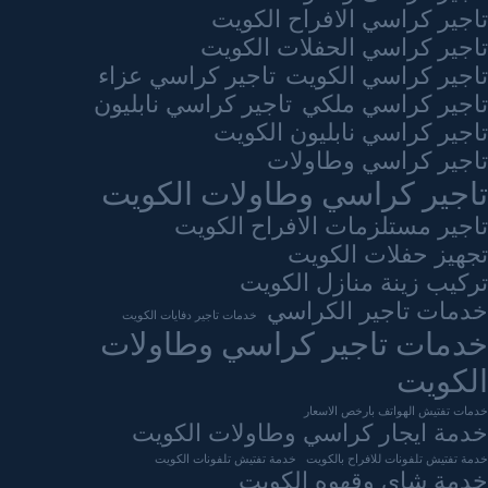
تاجير كراسي الافراح الكويت
تاجير كراسي الحفلات الكويت
تاجير كراسي الكويت
تاجير كراسي عزاء
تاجير كراسي ملكي
تاجير كراسي نابليون
تاجير كراسي نابليون الكويت
تاجير كراسي وطاولات
تاجير كراسي وطاولات الكويت
تاجير مستلزمات الافراح الكويت
تجهيز حفلات الكويت
تركيب زينة منازل الكويت
خدمات تاجير الكراسي
خدمات تاجير دفايات الكويت
خدمات تاجير كراسي وطاولات
الكويت
خدمات تفتيش الهواتف بارخص الاسعار
خدمة ايجار كراسي وطاولات الكويت
خدمة تفتيش تلفونات للافراح بالكويت
خدمة تفتيش تلفونات الكويت
خدمة شاي وقهوه الكويت