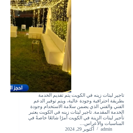
تاجير ليتات زينه في الكويت يتم تقديم الخدمة
بطريقة احترافية وجودة عالية، ويتم توفير الدعم
الفني والفني الذي يضمن سلامة الاستخدام وجودة
الخدمة المقدمة. تاجير ليتات زينه في الكويت يعتبر
تأجير ليتات الزينة في الكويت أمرًا شائعًا خاصةً في
المناسبات والأعراس…
admin
أكتوبر 29, 2024