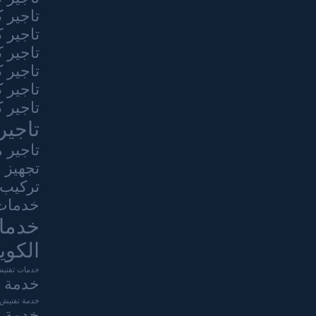
تاجير 
تاجير 
تاجير 
تاجير 
تاجير 
تاجير 
تاجير
تاجير 
تجهيز 
تركيب 
خدمات 
خدما
الكوي
خدمات تفتيش
خدمة ا
خدمة تفتيش ت
خدمة ش