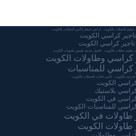
نظيم الحفلات بالكويت
ارخص اسعار لتأجير الدفايات بالكويت
تاجير كراسي الكويت
تاجير كراسي الكويت
 تنظيم حفلات بالكويت
افضل خدمة تفتيش تلفونات الكويت
 كراسي وطاولات الكويت
 كراسي للمناسبات
خارجية بالكويت
تأجير دفايات للحفلات بالكويت
كراسي الكويت
كراسي بلاستيك
كراسي في الكويت
كراسي للمناسبات الكويت
 طاولات في الكويت
 طاولات الكويت
كراسى وطاولات