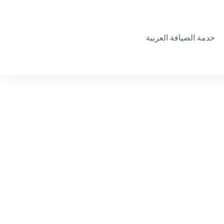
خدمة الضيافة العربية