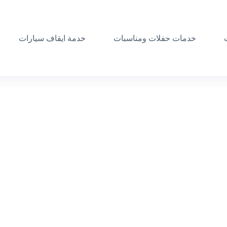
خدمات حفلات ومناسبات
خدمة ايقاف سيارات