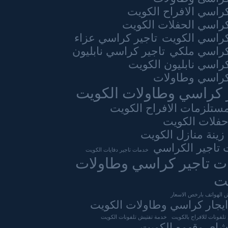
كراسي الافراح الكويت
كراسي الحفلات الكويت
كراسي الكويت
تاجير كراسي عزاء
كراسي ملكي
تاجير كراسي نابليون
كراسي نابليون الكويت
كراسي وطاولات
 كراسي وطاولات الكويت
مستلزمات الافراح الكويت
حفلات الكويت
زينة منازل الكويت
تاجير الكراسي
خدمات تاجير دفايات الكويت
ت تاجير كراسي وطاولات
ت
 الهواتف بارخص الاسعار
يجار كراسي وطاولات الكويت
لفونات للافراح بالكويت
خدمة تفتيش تلفونات الكويت
اي وقهوه الكويت