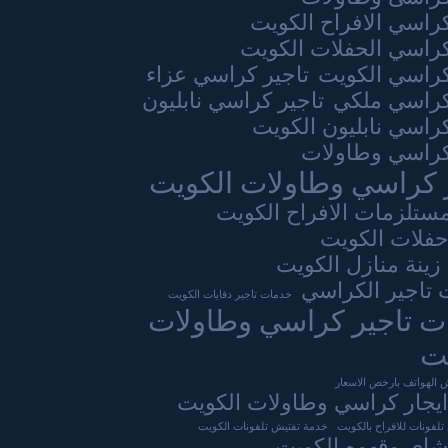
كراسي الافراح الكويت
كراسي الحفلات الكويت
كراسي الكويت
تاجير كراسي عزاء
كراسي ملكي
تاجير كراسي نابليون
كراسي نابليون الكويت
كراسي وطاولات
 كراسي وطاولات الكويت
مستلزمات الافراح الكويت
حفلات الكويت
زينة منازل الكويت
تاجير الكراسي
خدمات تاجير دفايات الكويت
ت تاجير كراسي وطاولات
ت
 الهواتف بارخص الاسعار
يجار كراسي وطاولات الكويت
لفونات للافراح بالكويت
خدمة تفتيش تلفونات الكويت
اي وقهوه الكويت