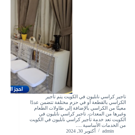
تاجير كراسي نابليون في الكويت يتم تأجير
الكراسي بالقطعة أو في حزم مختلفة تتضمن عددًا
معينًا من الكراسي بالإضافة إلى طاولات الطعام
وغيرها من المعدات. تاجير كراسي نابليون في
الكويت تعد خدمة تأجير كراسي نابليون في الكويت
من الخدمات الأساسية .…
admin
أكتوبر 30, 2024