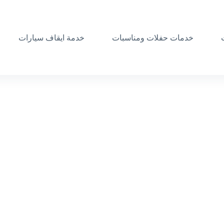
خدمات حفلات ومناسبات
خدمة ايقاف سيارات