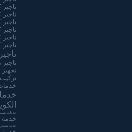
تاجير 
تاجير 
تاجير 
تاجير 
تاجير 
تاجير 
تاجير
تاجير 
تجهيز 
تركيب 
خدمات 
خدما
الكوي
خدمات تفتيش
خدمة ا
خدمة تفتيش ت
خدمة ش