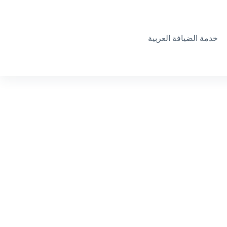
خدمة الضيافة العربية