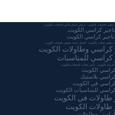
نظيم الحفلات بالكويت
ارخص اسعار لتأجير الدفايات بالكويت
تاجير كراسي الكويت
تاجير كراسي الكويت
 تنظيم حفلات بالكويت
افضل خدمة تفتيش تلفونات الكويت
 كراسي وطاولات الكويت
 كراسي للمناسبات
خارجية بالكويت
تأجير دفايات للحفلات بالكويت
كراسي الكويت
كراسي بلاستيك
كراسي في الكويت
كراسي للمناسبات الكويت
 طاولات في الكويت
 طاولات الكويت
كراسى وطاولات