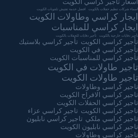
اسعار تاجير كراسي الكويت
اسماء شركات تنظيم حفلات بالكويت
افضل خدمة تفتيش تلفونات الكويت
ايجار كراسي وطاولات الكويت
ايجار كراسي للمناسبات
تأجير دفايات خارجية بالكويت
تأجير دفايات للحفلات بالكويت
تأجير كراسي الكويت
تأجير كراسي بلاستيك
تأجير كراسي في الكويت
تأجير كراسي للمناسبات الكويت
تاجير طاولات في الكويت
تاجير طاولات الكويت
تاجير كراسى وطاولات
تاجير كراسي الافراح الكويت
تاجير كراسي الحفلات الكويت
تاجير كراسي الكويت
تاجير كراسي عزاء
تاجير كراسي ملكي
تاجير كراسي نابليون
تاجير كراسي نابليون الكويت
تاجير كراسي وطاولات