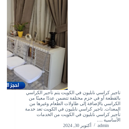
تاجير كراسي نابليون في الكويت يتم تأجير الكراسي
بالقطعة أو في حزم مختلفة تتضمن عددًا معينًا من
الكراسي بالإضافة إلى طاولات الطعام وغيرها من
المعدات. تاجير كراسي نابليون في الكويت تعد خدمة
تأجير كراسي نابليون في الكويت من الخدمات
الأساسية .…
admin
أكتوبر 30, 2024