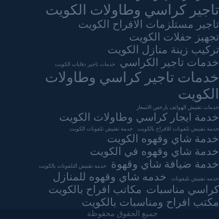
تاجير كراسي وطاولات الكويت
تاجير مستلزمات الافراح الكويت
تجهيز حفلات الكويت
تركيب زينة منازل الكويت
خدمات تاجير الكراسي
خدمات تاجير دفايات الكويت
خدمات تاجير كراسي وطاولات
الكويت
خدمات تفتيش الهواتف بارخص الاسعار
خدمة ايجار كراسي وطاولات الكويت
خدمة تفتيش تلفونات للافراح بالكويت
خدمة تفتيش تلفونات الكويت
خدمة شاي وقهوه الكويت
خدمة شاي وقهوه في الكويت
خدمة ضيافة شاي وقهوة
خدمه تفتيش التلفونات بالكويت
خدمه شاي وقهوه للمنازل
خدمه تفتيش تليفونات
كراسي مناسبات
مكاتب افراح بالكويت
مكتب افراح ومناسبات بالكويت
جميع الحقوق محفوظة