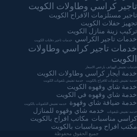
تاجير كراسي وطاولات الكويت
تاجير مستلزمات الافراح الكويت
تجهيز حفلات الكويت
تركيب زينة منازل الكويت
خدمات تاجير الكراسي
خدمات تاجير دفايات الكويت
خدمات تاجير كراسي وطاولات
الكويت
خدمات تفتيش الهواتف بارخص الاسعار
خدمة ايجار كراسي وطاولات الكويت
خدمة تفتيش تلفونات للافراح بالكويت
خدمة تفتيش تلفونات الكويت
خدمة شاي وقهوه الكويت
خدمة شاي وقهوه في الكويت
خدمة ضيافة شاي وقهوة
خدمه تفتيش التلفونات بالكويت
خدمه شاي وقهوه للمنازل
خدمه تفتيش تليفونات
كراسي مناسبات
مكاتب افراح بالكويت
مكتب افراح ومناسبات بالكويت
جميع الحقوق محفوظة