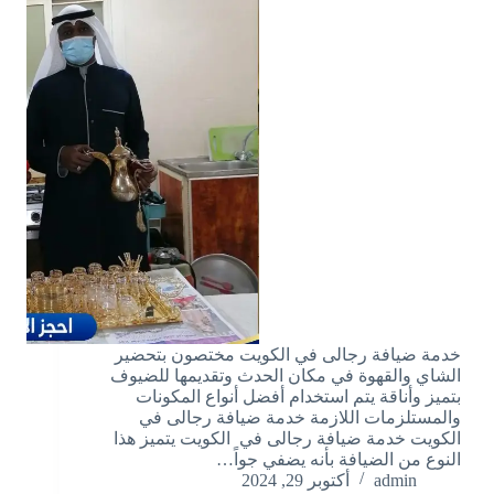
خدمة ضيافة رجالى في الكويت مختصون بتحضير
الشاي والقهوة في مكان الحدث وتقديمها للضيوف
بتميز وأناقة يتم استخدام أفضل أنواع المكونات
والمستلزمات اللازمة خدمة ضيافة رجالى في
الكويت خدمة ضيافة رجالى في الكويت يتميز هذا
النوع من الضيافة بأنه يضفي جواً…
admin
أكتوبر 29, 2024