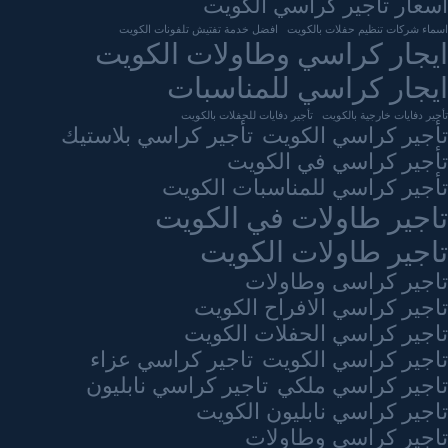
اسعار تاجير كراسي الكويت
اسماء شركات تنظيم حفلات بالكويت
افضل خدمة تفتيش تلفونات الكويت
ايجار كراسي وطاولات الكويت
ايجار كراسي للمناسبات
تأجير دفايات خارجية بالكويت
تأجير دفايات للحفلات بالكويت
تأجير كراسي الكويت
تأجير كراسي بلاستيك
تأجير كراسي في الكويت
تأجير كراسي للمناسبات الكويت
تاجير طاولات في الكويت
تاجير طاولات الكويت
تاجير كراسى وطاولات
تاجير كراسي الافراح الكويت
تاجير كراسي الحفلات الكويت
تاجير كراسي الكويت
تاجير كراسي عزاء
تاجير كراسي ملكي
تاجير كراسي نابليون
تاجير كراسي نابليون الكويت
تاجير كراسي وطاولات