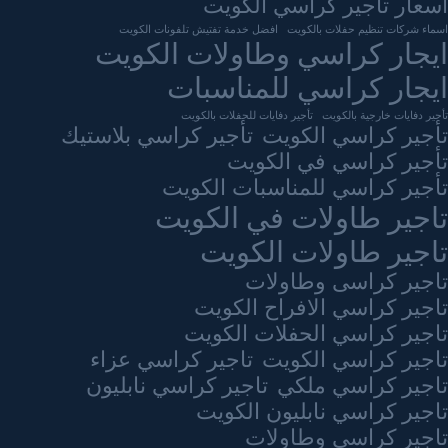
اسعار تاجير كراسي الكويت
اسماء شركات تنظيم حفلات بالكويت
افضل خدمة تفتيش تلفونات الكويت
ايجار كراسي وطاولات الكويت
ايجار كراسي للمناسبات
تأجير دفايات خارجية بالكويت
تأجير دفايات للحفلات بالكويت
تأجير كراسي الكويت
تأجير كراسي بلاستيك
تأجير كراسي في الكويت
تأجير كراسي للمناسبات الكويت
تاجير طاولات في الكويت
تاجير طاولات الكويت
تاجير كراسى وطاولات
تاجير كراسي الافراح الكويت
تاجير كراسي الحفلات الكويت
تاجير كراسي الكويت
تاجير كراسي عزاء
تاجير كراسي ملكي
تاجير كراسي نابليون
تاجير كراسي نابليون الكويت
تاجير كراسي وطاولات