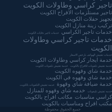
تاجير كراسي وطاولات الكويت
تاجير مستلزمات الافراح الكويت
تجهيز حفلات الكويت
تركيب زينة منازل الكويت
خدمات تاجير الكراسي
خدمات تاجير دفايات الكويت
خدمات تاجير كراسي وطاولات
الكويت
خدمات تفتيش الهواتف بارخص الاسعار
خدمة ايجار كراسي وطاولات الكويت
خدمة تفتيش تلفونات للافراح بالكويت
خدمة تفتيش تلفونات الكويت
خدمة شاي وقهوه الكويت
خدمة شاي وقهوه في الكويت
خدمة ضيافة شاي وقهوة
خدمه تفتيش التلفونات بالكويت
خدمه شاي وقهوه للمنازل
خدمه تفتيش تليفونات
كراسي مناسبات
مكاتب افراح بالكويت
مكتب افراح ومناسبات بالكويت
جميع الحقوق محفوظة