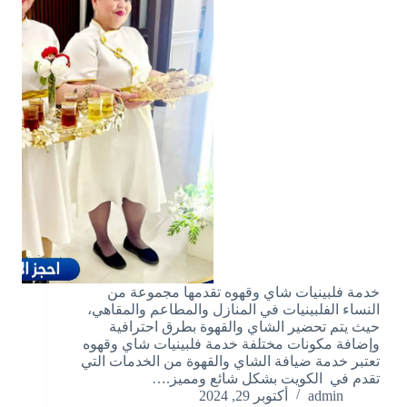
خدمة فلبينيات شاي وقهوه تقدمها مجموعة من
النساء الفلبينيات في المنازل والمطاعم والمقاهي،
حيث يتم تحضير الشاي والقهوة بطرق احترافية
وإضافة مكونات مختلفة خدمة فلبينيات شاي وقهوه
تعتبر خدمة ضيافة الشاي والقهوة من الخدمات التي
تقدم في الكويت بشكل شائع ومميز.…
admin
أكتوبر 29, 2024