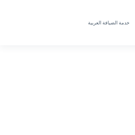
خدمة الضيافة العربية