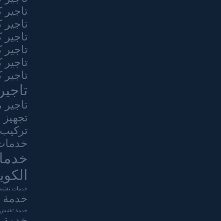
تاجير 
تاجير 
تاجير 
تاجير 
تاجير 
تاجير 
تاجير
تاجير 
تجهيز 
تركيب 
خدمات 
خدما
الكوي
خدمات تفتيش
خدمة ا
خدمة تفتيش ت
خدمة ش