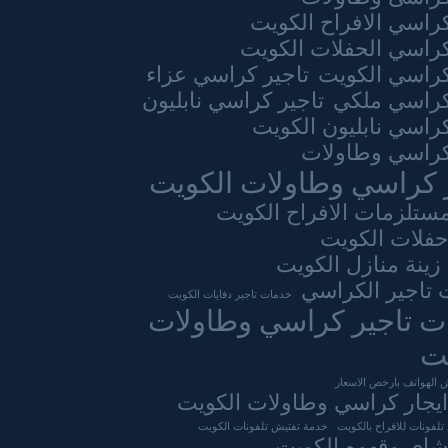
كراسي الافراح الكويت
كراسي الحفلات الكويت
كراسي الكويت
تاجير كراسي عزاء
كراسي ملكي
تاجير كراسي نابليون
كراسي نابليون الكويت
كراسي وطاولات
 كراسي وطاولات الكويت
مستلزمات الافراح الكويت
حفلات الكويت
زينة منازل الكويت
تاجير الكراسي
خدمات تاجير دفايات الكويت
ت تاجير كراسي وطاولات
ت
 الهواتف بارخص الاسعار
يجار كراسي وطاولات الكويت
لفونات للافراح بالكويت
خدمة تفتيش تلفونات الكويت
اي وقهوه الكويت