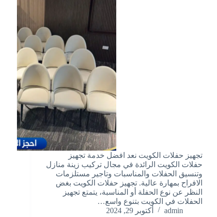
تجهيز حفلات الكويت نعد افضل خدمة تجهيز
حفلات الكويت الرائدة في مجال تركيب زينة منازل
وتنسيق الحفلات والمناسبات وتاجير مستلزمات
الافراح بمهارة عالية. تجهيز حفلات الكويت بغض
النظر عن نوع الحفلة أو المناسبة، يتمتع تجهيز
الحفلات في الكويت بتنوع واسع…
admin
أكتوبر 29, 2024