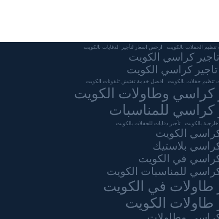
نظيم الحفلات بالكويت
ارخص اسعار لتأجير الدفايات بالكويت
تاجير كراسي الكويت
تاجير كراسي الكويت
 تنظيم حفلات بالكويت
افضل خدمة تفتيش تلفونات الكويت
 كراسي وطاولات الكويت
 كراسي للمناسبات
خارجية بالكويت
تأجير دفايات للحفلات بالكويت
كراسي الكويت
كراسي بلاستيك
كراسي في الكويت
كراسي للمناسبات الكويت
 طاولات في الكويت
 طاولات الكويت
كراسى وطاولات