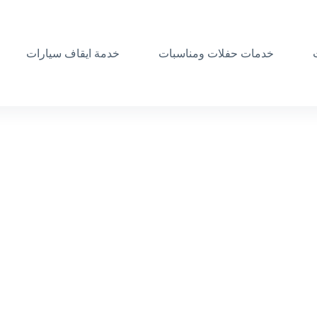
خدمات حفلات ومناسبات
خدمة ايقاف سيارات