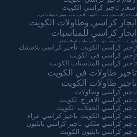
اسعار تاجير كراسي الكويت
اسماء شركات تنظيم حفلات بالكويت
افضل خدمة تفتيش تلفونات الكويت
ايجار كراسي وطاولات الكويت
ايجار كراسي للمناسبات
تأجير دفايات خارجية بالكويت
تأجير دفايات للحفلات بالكويت
تأجير كراسي الكويت
تأجير كراسي بلاستيك
تأجير كراسي في الكويت
تأجير كراسي للمناسبات الكويت
تاجير طاولات في الكويت
تاجير طاولات الكويت
تاجير كراسى وطاولات
تاجير كراسي الافراح الكويت
تاجير كراسي الحفلات الكويت
تاجير كراسي الكويت
تاجير كراسي عزاء
تاجير كراسي ملكي
تاجير كراسي نابليون
تاجير كراسي نابليون الكويت