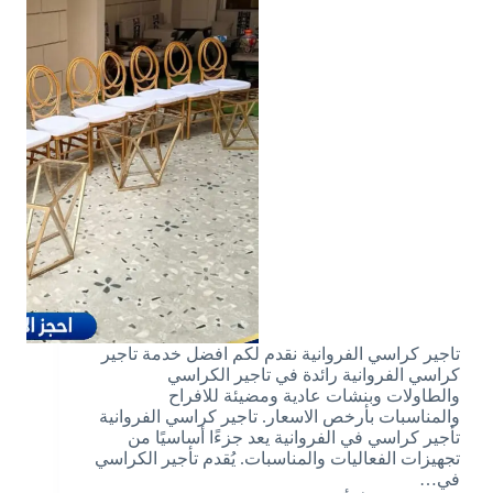
تاجير كراسي الفروانية نقدم لكم افضل خدمة تاجير
كراسي الفروانية رائدة في تاجير الكراسي
والطاولات وبنشات عادية ومضيئة للافراح
والمناسبات بأرخص الاسعار. تاجير كراسي الفروانية
تأجير كراسي في الفروانية يعد جزءًا أساسيًا من
تجهيزات الفعاليات والمناسبات. يُقدم تأجير الكراسي
في…