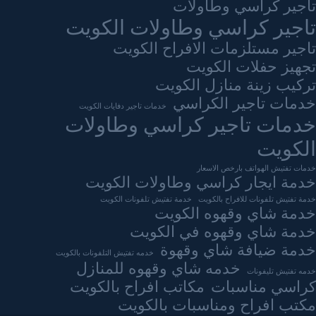
تاجير كراسي وطاولات
تاجير كراسي وطاولات الكويت
تاجير مستلزمات الافراح الكويت
تجهيز حفلات الكويت
تركيب زينة منازل الكويت
خدمات تاجير الكراسي
خدمات تاجير دفايات الكويت
خدمات تاجير كراسي وطاولات
الكويت
خدمات تفتيش الهواتف بارخص الاسعار
خدمة ايجار كراسي وطاولات الكويت
خدمة تفتيش تلفونات للافراح بالكويت
خدمة تفتيش تلفونات الكويت
خدمة شاي وقهوه الكويت
خدمة شاي وقهوه في الكويت
خدمة ضيافة شاي وقهوة
خدمه تفتيش التلفونات بالكويت
خدمه شاي وقهوه للمنازل
خدمه تفتيش تليفونات
كراسي مناسبات
مكاتب افراح بالكويت
مكتب افراح ومناسبات بالكويت