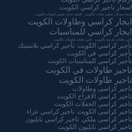
اسعار تاجير كراسي الكويت
اسماء شركات تنظيم حفلات بالكويت
افضل خدمة تفتيش تلفونات الكويت
ايجار كراسي وطاولات الكويت
ايجار كراسي للمناسبات
تأجير دفايات خارجية بالكويت
تأجير دفايات للحفلات بالكويت
تأجير كراسي الكويت
تأجير كراسي بلاستيك
تأجير كراسي في الكويت
تأجير كراسي للمناسبات الكويت
تاجير طاولات في الكويت
تاجير طاولات الكويت
تاجير كراسى وطاولات
تاجير كراسي الافراح الكويت
تاجير كراسي الحفلات الكويت
تاجير كراسي الكويت
تاجير كراسي عزاء
تاجير كراسي ملكي
تاجير كراسي نابليون
تاجير كراسي نابليون الكويت