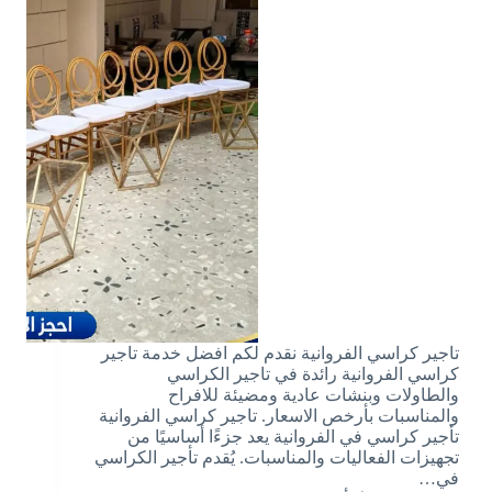
تاجير كراسي الفروانية نقدم لكم افضل خدمة تاجير
كراسي الفروانية رائدة في تاجير الكراسي
والطاولات وبنشات عادية ومضيئة للافراح
والمناسبات بأرخص الاسعار. تاجير كراسي الفروانية
تأجير كراسي في الفروانية يعد جزءًا أساسيًا من
تجهيزات الفعاليات والمناسبات. يُقدم تأجير الكراسي
في…