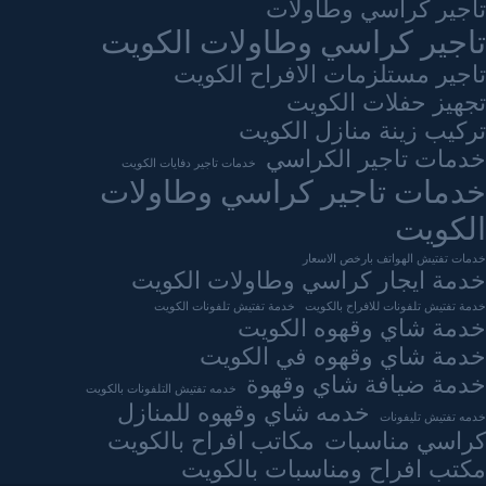
تاجير كراسي وطاولات
تاجير كراسي وطاولات الكويت
تاجير مستلزمات الافراح الكويت
تجهيز حفلات الكويت
تركيب زينة منازل الكويت
خدمات تاجير الكراسي
خدمات تاجير دفايات الكويت
خدمات تاجير كراسي وطاولات
الكويت
خدمات تفتيش الهواتف بارخص الاسعار
خدمة ايجار كراسي وطاولات الكويت
خدمة تفتيش تلفونات للافراح بالكويت
خدمة تفتيش تلفونات الكويت
خدمة شاي وقهوه الكويت
خدمة شاي وقهوه في الكويت
خدمة ضيافة شاي وقهوة
خدمه تفتيش التلفونات بالكويت
خدمه شاي وقهوه للمنازل
خدمه تفتيش تليفونات
كراسي مناسبات
مكاتب افراح بالكويت
مكتب افراح ومناسبات بالكويت