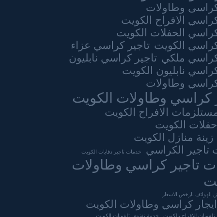
كراسى وطاولات
كراسي الافراح الكويت
كراسي الحفلات الكويت
كراسي الكويت
تاجير كراسي عزاء
كراسي ملكي
تاجير كراسي نابليون
كراسي نابليون الكويت
كراسي وطاولات
 كراسي وطاولات الكويت
مستلزمات الافراح الكويت
حفلات الكويت
زينة منازل الكويت
تاجير الكراسي
خدمات تاجير دفايات الكويت
ت تاجير كراسي وطاولات
ت
 الهواتف بارخص الاسعار
يجار كراسي وطاولات الكويت
لفونات للافراح بالكويت
خدمة تفتيش تلفونات الكويت