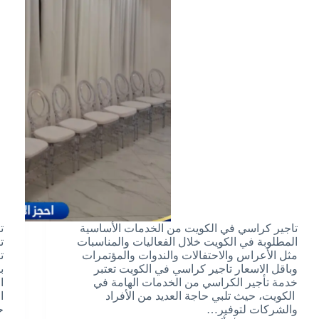
تاجير كراسي في الكويت من الخدمات الأساسية
ت
المطلوبة في الكويت خلال الفعاليات والمناسبات
ت
مثل الأعراس والاحتفالات والندوات والمؤتمرات
ت
وباقل الاسعار تاجير كراسي في الكويت تعتبر
ب
خدمة تأجير الكراسي من الخدمات الهامة في
ا
الكويت، حيث تلبي حاجة العديد من الأفراد
ا
والشركات لتوفير…
ح