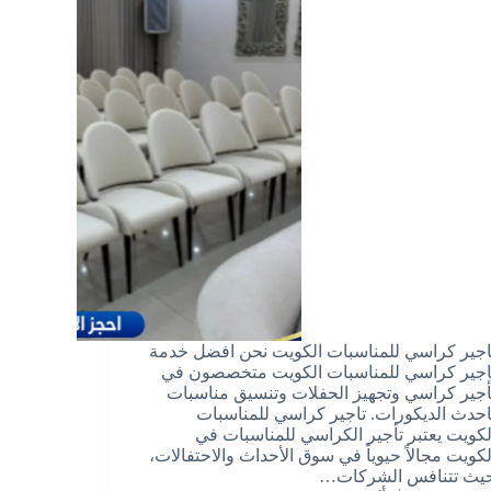
اجير كراسي للمناسبات الكويت نحن افضل خدمة
اجير كراسي للمناسبات الكويت متخصصون في
أجير كراسي وتجهيز الحفلات وتنسيق مناسبات
احدث الديكورات. تاجير كراسي للمناسبات
لكويت يعتبر تأجير الكراسي للمناسبات في
لكويت مجالاً حيوياً في سوق الأحداث والاحتفالات،
يث تتنافس الشركات…