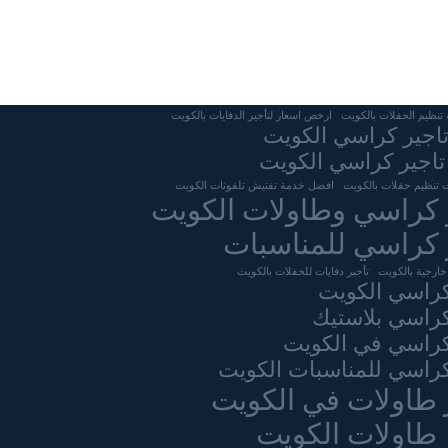
نظيم الحفلات بالكويت
ارخص اسعار لتأجير الدفايات بالكويت
تاجير كراسي الكويت
تاجير كراسي الكويت
 تنظيم حفلات بالكويت
افضل خدمة تفتيش تلفونات الكويت
 كراسي وطاولات الكويت
 كراسي للمناسبات
خارجية بالكويت
تأجير دفايات للحفلات بالكويت
كراسي الكويت
كراسي بلاستيك
كراسي في الكويت
كراسي للمناسبات الكويت
 طاولات في الكويت
 طاولات الكويت