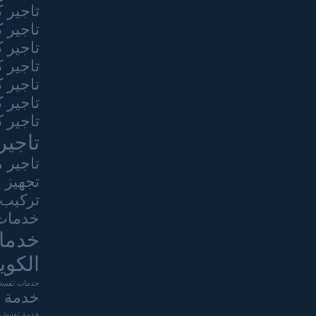
تاجير 
تاجير 
تاجير 
تاجير 
تاجير 
تاجير 
تاجير 
تاجير
تاجير 
تجهيز 
تركيب 
خدمات 
خدما
الكوي
خدمات تفتيش
خدمة ا
خدمة تفتيش ت