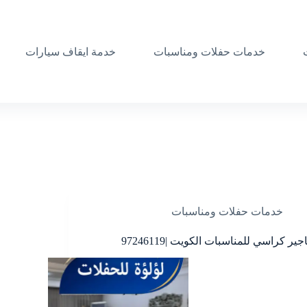
خدمات حفلات ومناسبات
خدمة ايقاف سيارات
خدمات حفلات ومناسبات
اجير كراسي للمناسبات الكويت |97246119