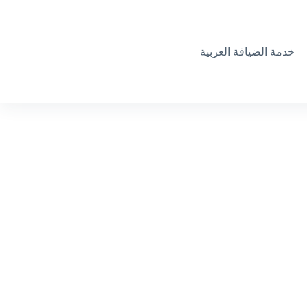
خدمة الضيافة العربية