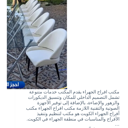
مكتب افراح الجهراء يقدم المكتب خدمات متنوعة
تشمل التصميم الداخلي للمكان وتنسيق الديكورات
والزهور والإضاءة، بالإضافة إلى توفير الأجهزة
الصوتية والتقنية اللازمة مكتب افراح الجهراء مكتب
أفراح الجهراء الكويت هو مكتب لتنظيم وتنفيذ
الأفراح والمناسبات في منطقة الجهراء في الكويت.
…