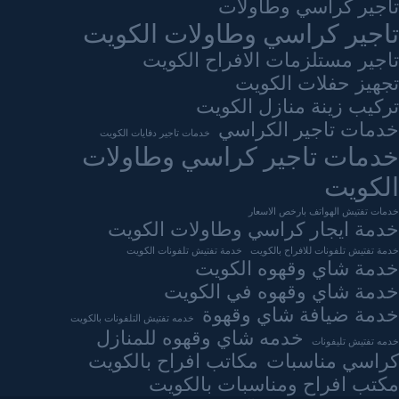
تاجير كراسي وطاولات
تاجير كراسي وطاولات الكويت
تاجير مستلزمات الافراح الكويت
تجهيز حفلات الكويت
تركيب زينة منازل الكويت
خدمات تاجير الكراسي
خدمات تاجير دفايات الكويت
خدمات تاجير كراسي وطاولات
الكويت
خدمات تفتيش الهواتف بارخص الاسعار
خدمة ايجار كراسي وطاولات الكويت
خدمة تفتيش تلفونات للافراح بالكويت
خدمة تفتيش تلفونات الكويت
خدمة شاي وقهوه الكويت
خدمة شاي وقهوه في الكويت
خدمة ضيافة شاي وقهوة
خدمه تفتيش التلفونات بالكويت
خدمه شاي وقهوه للمنازل
خدمه تفتيش تليفونات
كراسي مناسبات
مكاتب افراح بالكويت
مكتب افراح ومناسبات بالكويت