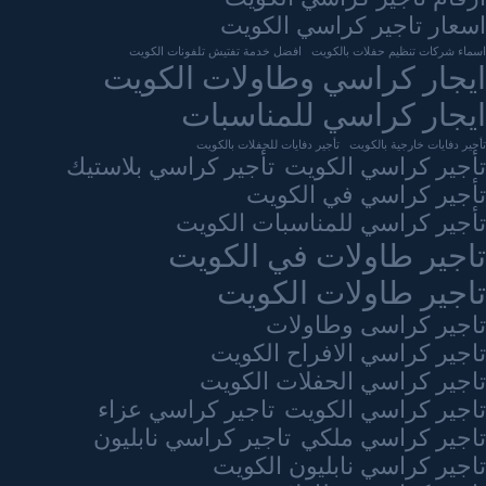
اسعار تاجير كراسي الكويت
اسماء شركات تنظيم حفلات بالكويت
افضل خدمة تفتيش تلفونات الكويت
ايجار كراسي وطاولات الكويت
ايجار كراسي للمناسبات
تأجير دفايات خارجية بالكويت
تأجير دفايات للحفلات بالكويت
تأجير كراسي الكويت
تأجير كراسي بلاستيك
تأجير كراسي في الكويت
تأجير كراسي للمناسبات الكويت
تاجير طاولات في الكويت
تاجير طاولات الكويت
تاجير كراسى وطاولات
تاجير كراسي الافراح الكويت
تاجير كراسي الحفلات الكويت
تاجير كراسي الكويت
تاجير كراسي عزاء
تاجير كراسي ملكي
تاجير كراسي نابليون
تاجير كراسي نابليون الكويت