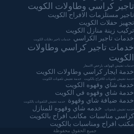
تاجير كراسي وطاولات الكويت
تاجير مستلزمات الافراح الكويت
تجهيز حفلات الكويت
تركيب زينة منازل الكويت
خدمات تاجير الكراسي
خدمات تاجير دفايات الكويت
خدمات تاجير كراسي وطاولات
الكويت
خدمات تفتيش الهواتف بارخص الاسعار
خدمة ايجار كراسي وطاولات الكويت
خدمة تفتيش تلفونات للافراح بالكويت
خدمة تفتيش تلفونات الكويت
خدمة شاي وقهوه الكويت
خدمة شاي وقهوه في الكويت
خدمة ضيافة شاي وقهوة
خدمه تفتيش التلفونات بالكويت
خدمه شاي وقهوه للمنازل
خدمه تفتيش تليفونات
كراسي مناسبات
مكاتب افراح بالكويت
مكتب افراح ومناسبات بالكويت
جميع الحقوق محفوظة