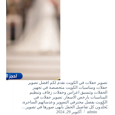
تصوير حفلات في الكويت نقدم لكم افضل تصوير
حفلات ومناسبات الكويت متخصصة في تجهيز
الحفلات وتنسيق اعراس وحفلات زفاف وتنظيم
المناسبات بارخص الاسعار. تصوير حفلات في
الكويت بفضل محترفي التصوير وعدساتهم الساحرة،
يُخلّدون كل تفاصيل الحفل بأبهى صورها في تصوير…
admin
أكتوبر 29, 2024