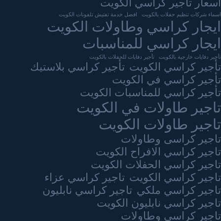
اسعار تاجير كراسي الكويت
اسماء شركات تنظيم حفلات بالكويت
افضل خدمة تفتيش تلفونات الكويت
ايجار كراسي وطاولات الكويت
ايجار كراسي للمناسبات
تأجير دفايات خارجية بالكويت
تأجير دفايات للحفلات بالكويت
تأجير كراسي الكويت
تأجير كراسي بلاستيك
تأجير كراسي في الكويت
تأجير كراسي للمناسبات الكويت
تاجير طاولات في الكويت
تاجير طاولات الكويت
تاجير كراسى وطاولات
تاجير كراسي الافراح الكويت
تاجير كراسي الحفلات الكويت
تاجير كراسي الكويت
تاجير كراسي عزاء
تاجير كراسي ملكي
تاجير كراسي نابليون
تاجير كراسي نابليون الكويت
تاجير كراسي وطاولات