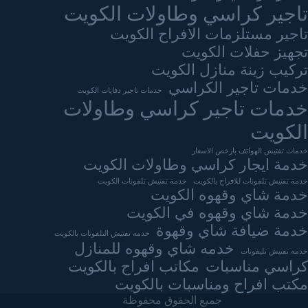
تاجير كراسي وطاولات الكويت
تاجير مستلزمات الافراح الكويت
تجهيز حفلات الكويت
تركيب زينة منازل الكويت
خدمات تاجير الكراسي
خدمات تاجير دفايات الكويت
خدمات تاجير كراسي وطاولات
الكويت
خدمات تفتيش الهواتف بارخص الاسعار
خدمة ايجار كراسي وطاولات الكويت
خدمة تفتيش تلفونات للافراح بالكويت
خدمة تفتيش تلفونات الكويت
خدمة شاي وقهوه الكويت
خدمة شاي وقهوه في الكويت
خدمة ضيافة شاي وقهوة
خدمه تفتيش التلفونات بالكويت
خدمه شاي وقهوه للمنازل
خدمه تفتيش تليفونات
كراسي مناسبات
مكاتب افراح بالكويت
مكتب افراح ومناسبات بالكويت
جميع الحقوق محفوظة