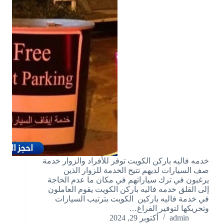
خدمه فاليه باركن الكويت توفر للأفراد والزوار خدمة
صف السيارات لديهم تتيح الخدمة للزوار الذين
يرغبون في ترك سياراتهم في مكان ما عدم الحاجة
إلى القلق خدمه فاليه باركن الكويت يقوم العاملون
في خدمة فاليه باركين الكويت بترتيب السيارات
وتحريكها لتوفير الفراغ…
admin
أكتوبر 29, 2024