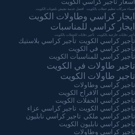
اسعار تاجير كراسي الكويت
اسماء شركات تنظيم حفلات بالكويت
افضل خدمة تفتيش تلفونات الكويت
ايجار كراسي وطاولات الكويت
ايجار كراسي للمناسبات
تأجير دفايات خارجية بالكويت
تأجير دفايات للحفلات بالكويت
تأجير كراسي الكويت
تأجير كراسي بلاستيك
تأجير كراسي في الكويت
تأجير كراسي للمناسبات الكويت
تاجير طاولات في الكويت
تاجير طاولات الكويت
تاجير كراسى وطاولات
تاجير كراسي الافراح الكويت
تاجير كراسي الحفلات الكويت
تاجير كراسي الكويت
تاجير كراسي عزاء
تاجير كراسي ملكي
تاجير كراسي نابليون
تاجير كراسي نابليون الكويت
تاجير كراسي وطاولات