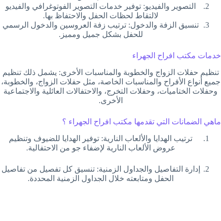
التصوير والفيديو: توفير خدمات التصوير الفوتوغرافي والفيديو
لالتقاط لحظات الحفل والاحتفاظ بها.
تنسيق الزفة والدخول: ترتيب زفة العروسين والدخول الرسمي
للحفل بشكل جميل ومميز.
خدمات مكتب افراح الجهراء
تنظيم حفلات الزواج والخطوبة والمناسبات الأخرى: يشمل ذلك تنظيم
جميع أنواع الأفراح والمناسبات الخاصة، مثل حفلات الزواج، والخطوبة،
وحفلات الختاميات، وحفلات التخرج، والاحتفالات العائلية والاجتماعية
الأخرى.
ماهي الضمانات التي تقدمها مكتب افراح الجهراء ؟
ترتيب الهدايا والألعاب النارية: توفير الهدايا للضيوف وتنظيم
عروض الألعاب النارية لإضفاء جو من الاحتفالية.
إدارة التفاصيل والجداول الزمنية: تنسيق كل تفصيل من تفاصيل
الحفل ومتابعته خلال الجداول الزمنية المحددة.