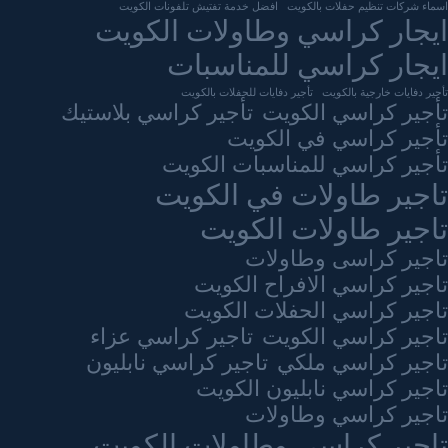
اسماء شركات تنظيم حفلات بالكويت
افضل خدمة تفتيش تلفونات الكويت
ايجار كراسي وطاولات الكويت
ايجار كراسي للمناسبات
تأجير دفايات خارجية بالكويت
تأجير دفايات للحفلات بالكويت
تأجير كراسي الكويت
تأجير كراسي بلاستيك
تأجير كراسي في الكويت
تأجير كراسي للمناسبات الكويت
تاجير طاولات في الكويت
تاجير طاولات الكويت
تاجير كراسى وطاولات
تاجير كراسي الافراح الكويت
تاجير كراسي الحفلات الكويت
تاجير كراسي الكويت
تاجير كراسي عزاء
تاجير كراسي ملكي
تاجير كراسي نابليون
تاجير كراسي نابليون الكويت
تاجير كراسي وطاولات
تاجير كراسي وطاولات الكويت