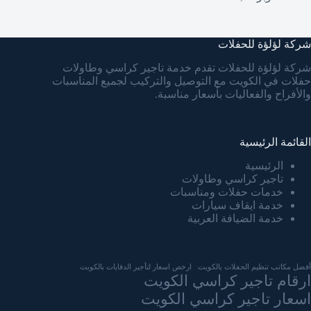
شركة لؤلؤة للحفلات
شركة لؤلؤة للحفلات تقدم خدمة تاجير كراسي وطاولات
حفلات في الكويت مع التوصيل والتركيب لجميع المناسبات
والأفراح والفعاليات بأسعار مناسبة.
القائمة الرئيسية
الرئيسية
تاجير كراسي وطاولات
خدمات حفلات ومناسبات
خدمة ايقاف سيارات
خدمة الضيافة العربية
أفضل مكاتب تنظيم الحفلات بالكويت
ارخص اسعار لتأجير الدفايات بالكويت
ارقام تاجير كراسي الكويت
اسعار تاجير كراسي الكويت