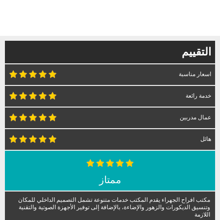
التقييم
اسعار مناسبة
خدمة رائعة
عمال مدربين
هائل
ممتاز
مكتب افراح الجهراء يقدم المكتب خدمات متنوعة تشمل التصميم الداخلي للمكان
وتنسيق الديكورات والزهور والإضاءة، بالإضافة إلى توفير الأجهزة الصوتية والتقنية
اللازمة