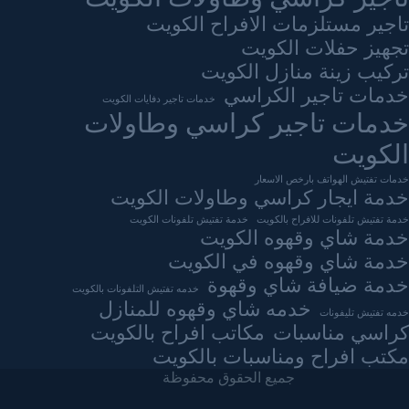
تاجير مستلزمات الافراح الكويت
تجهيز حفلات الكويت
تركيب زينة منازل الكويت
خدمات تاجير الكراسي
خدمات تاجير دفايات الكويت
خدمات تاجير كراسي وطاولات
الكويت
خدمات تفتيش الهواتف بارخص الاسعار
خدمة ايجار كراسي وطاولات الكويت
خدمة تفتيش تلفونات للافراح بالكويت
خدمة تفتيش تلفونات الكويت
خدمة شاي وقهوه الكويت
خدمة شاي وقهوه في الكويت
خدمة ضيافة شاي وقهوة
خدمه تفتيش التلفونات بالكويت
خدمه شاي وقهوه للمنازل
خدمه تفتيش تليفونات
كراسي مناسبات
مكاتب افراح بالكويت
مكتب افراح ومناسبات بالكويت
جميع الحقوق محفوظة