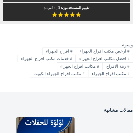
تقييم المستخدمون:
5
(
1
أصوات)
وسوم
#
ارخص مكتب افراح الجهراء
#
افراح الجهراء
#
افضل مكاتب افراح الجهراء
#
خدمات مكتب افراح الجهراء
#
زينة الافراح
#
مكاتب افراح الجهراء
#
مكتب افراح الجهراء
#
مكتب افراح الجهراء الكويت
مقالات مشابهة