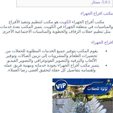
5.0.1.
ممتاز
مكتب افراح الجهراء
مكتب أفراح الجهراء
الكويت
هو مكتب لتنظيم وتنفيذ الأفراح
والمناسبات في منطقة الجهراء في الكويت. يتميز المكتب بعدة خدمات
مثل تنظيم حفلات الزفاف والخطوبة والمناسبات الاجتماعية الأخرى
افراح الجهراء
يقوم المكتب بتوفير جميع الخدمات المطلوبة للحفلات من
تحضيرات الطعام والمشروبات إلى تزيين الصالات وتوفير
الألعاب والترفيه والتصوير الفوتوغرافي والتصوير الفيديو.
يتميز مكتب أفراح الجهراء بجودة خدماته ومهنية فريق عمله
واهتمامه بتفاصيل كل حفلة لتحقيق أقصى رضا العملاء.