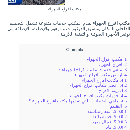
مكتب افراح الجهراء
مكتب افراح الجهراء
يقدم المكتب خدمات متنوعة تشمل التصميم
الداخلي للمكان وتنسيق الديكورات والزهور والإضاءة، بالإضافة إلى
توفير الأجهزة الصوتية والتقنية اللازمة
Contents
1.
مكتب افراح الجهراء
2.
افراح الجهراء
3.
ماهي خدمات مكتب افراح الجهراء ؟
4.
ارخص مكتب افراح الجهراء
4.1.
مكاتب افراح الجهراء
4.2.
افضل مكاتب افراح الجهراء
4.3.
زينة الافراح
4.4.
خدمات مكتب افراح الجهراء
4.5.
ماهي الضمانات التي تقدمها مكتب افراح الجهراء ؟
5.
التقييم
5.0.0.1.
اسعار مناسبة
5.0.0.2.
خدمة رائعة
5.0.0.3.
عمال مدربين
5.0.0.4.
هائل