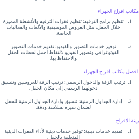
مكاتب افراح الجهراء
تنظيم برامج الترفيه: تنظيم فقرات الترفيه والأنشطة المميزة
خلال الحفل، مثل العروض الموسيقية والألعاب والفعاليات
الخاصة.
توفير خدمات التصوير والفيديو: تقديم خدمات التصوير
الفوتوغرافي وتصوير الفيديو لالتقاط أجمل لحظات الحفل
والاحتفاظ بها.
افضل مكاتب افراح الجهراء
ترتيب الزفة والدخول الرسمي: ترتيب الزفة للعروسين وتنسيق
دخولهما الرسمي إلى مكان الحفل.
إدارة الجداول الزمنية: تنسيق وإدارة الجداول الزمنية للحفل
لضمان سيره بسلاسة ودقة.
زينة الافراح
تقديم خدمات دينية: توفير خدمات دينية لأداء الفقرات الدينية
المتعلقة بالحفل.