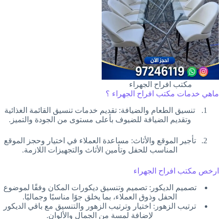
مكتب افراح الجهراء
ماهي خدمات مكتب افراح الجهراء ؟
تنسيق الطعام والضيافة: تقديم خدمات تنسيق القائمة الغذائية
وتقديم الضيافة للضيوف بأعلى مستوى من الجودة والتميز.
تأجير الموقع والأثاث: مساعدة العملاء في اختيار وحجز الموقع
المناسب للحفل وتأمين الأثاث والتجهيزات اللازمة.
ارخص مكتب افراح الجهراء
تصميم الديكور: تصميم وتنسيق ديكورات المكان وفقًا لموضوع
الحفل وذوق العملاء، بما يخلق جوًا مناسبًا وجماليًا.
ترتيب الزهور: اختيار وترتيب الزهور والتنسيق مع باقي الديكور
لإضافة لمسة من الجمال والألوان.