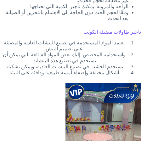
غير مطابقة لحجم الحدث.
الراحة والمرونة: يمكنك تأجير الكمية التي تحتاجها
وفقًا لحجم الحث دون الحاجة إلى الاهتمام بالتخزين أو الصيانة
بعد الحدث.
تاجير طاولات مضيئة الكويت
تعتمد المواد المستخدمة في تصنيع البنشات العادية والمضيئة
على تصميم البنش
واستخدامه المخصص. إليك بعض المواد الشائعة التي يمكن أن
تستخدم في تصنيع هذه البنشات
يستخدم الخشب في تصنيع البنشات العادية، ويمكن تشكيله
بأشكال مختلفة وإضفاء لمسة طبيعية ودافئة على البيئة.