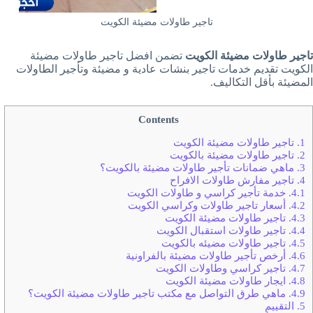
تاجير طاولات مضيئة الكويت
تاجير طاولات مضيئة الكويت
تضمن افضل تاجير طاولات مضيئة
الكويت تقديم خدمات تاجير بنشات عادية و مضيئة وتأجير الطاولات
المضيئة بأقل التكاليف.
Contents
1.
تاجير طاولات مضيئة الكويت
2.
تاجير طاولات مضيئة بالكويت
3.
ماهي ضمانات تأجير طاولات مضيئة بالكويت؟
4.
تاجير مفارش طاولات الافراح
4.1.
خدمة تأجير كراسي و طاولات الكويت
4.2.
أسعار تاجير طاولات وكراسي الكويت
4.3.
تاجير طاولات مضيئة الكويت
4.4.
تاجير طاولات استقبال الكويت
4.5.
تاجير طاولات مضيئه بالكويت
4.6.
أرخص تأجير طاولات مضيئة بالفراونية
4.7.
تاجير كراسي وطاولات الكويت
4.8.
ايجار طاولات مضيئة الكويت
4.9.
ماهي طرق التواصل مع مكتب تاجير طاولات مضيئة الكويت؟
5.
التقييم