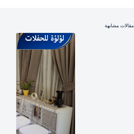
مقالات مشابهة