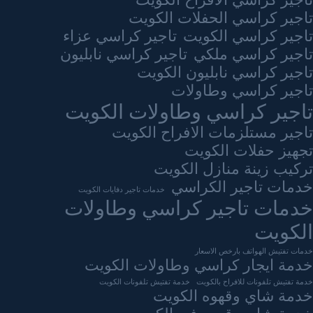
تاجير كراسي الافراح الكويت
تاجير كراسي الحفلات الكويت
تاجير كراسي الكويت
تاجير كراسي عزاء
تاجير كراسي ملكي
تاجير كراسي نابليون
تاجير كراسي نابليون الكويت
تاجير كراسي وطاولات
تاجير كراسي وطاولات الكويت
تاجير مستلزمات الافراح الكويت
تجهيز حفلات الكويت
تركيب زينة منازل الكويت
خدمات تاجير الكراسي
خدمات تاجير دفايات الكويت
خدمات تاجير كراسي وطاولات
الكويت
خدمات تفتيش الهواتف بارخص الاسعار
خدمة ايجار كراسي وطاولات الكويت
خدمة تفتيش تلفونات للافراح بالكويت
خدمة تفتيش تلفونات الكويت
خدمة شاي وقهوه الكويت