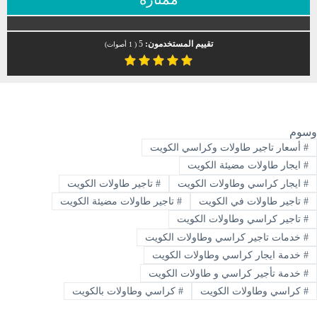
تقييم المستخدمون:
5
(
1
أصوات)
وسوم
#
أسعار تاجير طاولات وكراسي الكويت
#
ايجار طاولات مضيئة الكويت
#
ايجار كراسي وطاولات الكويت
#
تاجير طاولات الكويت
#
تاجير طاولات في الكويت
#
تاجير طاولات مضيئة الكويت
#
تاجير كراسي وطاولات الكويت
#
خدمات تاجير كراسي وطاولات الكويت
#
خدمة ايجار كراسي وطاولات الكويت
#
خدمة تأجير كراسي و طاولات الكويت
#
كراسي وطاولات الكويت
#
كراسي وطاولات بالكويت