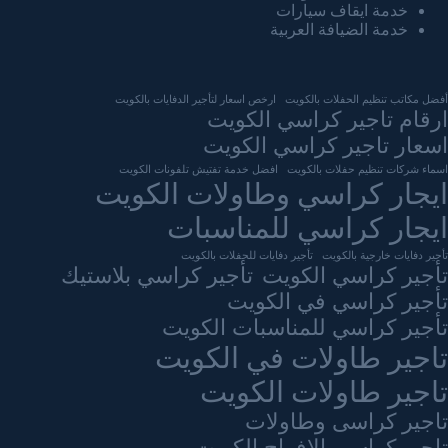
خدمة ايقاف سيارات
خدمة الضيافة العربية
أفضل مكاتب تنظيم الحفلات بالكويت
ارخص اسعار لتأجير الدفايات بالكويت
ارقام تاجير كراسي الكويت
اسعار تاجير كراسي الكويت
اسماء شركات تنظيم حفلات بالكويت
افضل خدمة تفتيش تلفونات الكويت
ايجار كراسي وطاولات الكويت
ايجار كراسي للمناسبات
تأجير دفايات خارجية بالكويت
تأجير دفايات للحفلات بالكويت
تأجير كراسي الكويت
تأجير كراسي بلاستيك
تأجير كراسي في الكويت
تأجير كراسي للمناسبات الكويت
تاجير طاولات في الكويت
تاجير طاولات الكويت
تاجير كراسى وطاولات